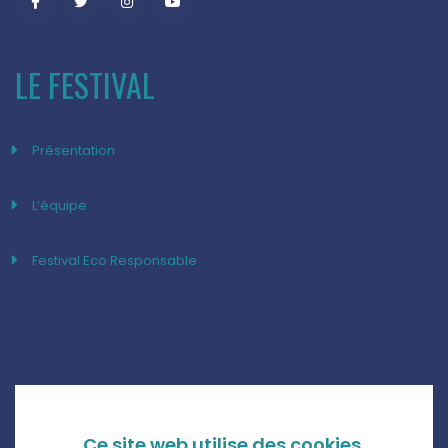
LE FESTIVAL
Présentation
L’équipe
Festival Eco Responsable
Ce site web utilise des cookies.