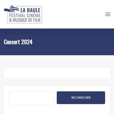
Concert 2024
Rechercher
RECHERCHER