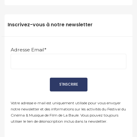
Inscrivez-vous à notre newsletter
Adresse Email*
Votre adresse e-mail est uniquement utilisée pour vous envoyer
notre newsletter et des informations sur les activités du Festival du
Cinéma & Musique de Film de La Baule. Vous pouvez toujours
utiliser le lien de désinscription inclus dans la newsletter.