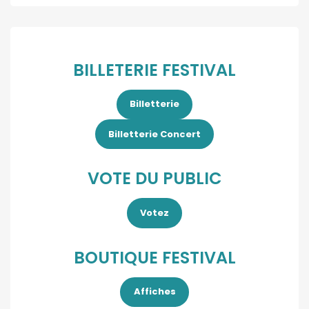
BILLETERIE FESTIVAL
Billetterie
Billetterie Concert
VOTE DU PUBLIC
Votez
BOUTIQUE FESTIVAL
Affiches