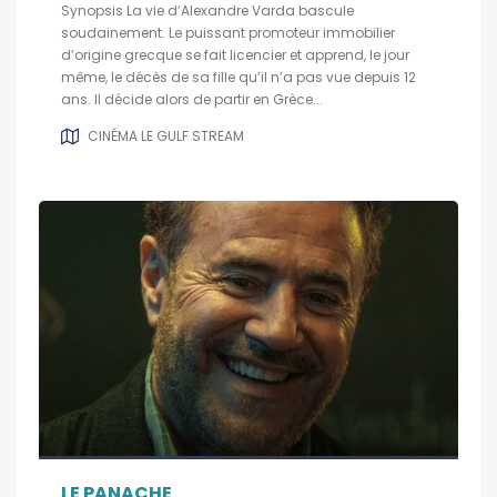
Synopsis La vie d’Alexandre Varda bascule
soudainement. Le puissant promoteur immobilier
d’origine grecque se fait licencier et apprend, le jour
même, le décès de sa fille qu’il n’a pas vue depuis 12
ans. Il décide alors de partir en Grèce...
CINÉMA LE GULF STREAM
LE PANACHE