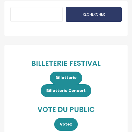
Rechercher
RECHERCHER
BILLETERIE FESTIVAL
Billetterie
Billetterie Concert
VOTE DU PUBLIC
Votez