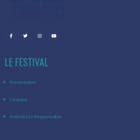
LE FESTIVAL
Présentation
L’équipe
Festival Eco Responsable