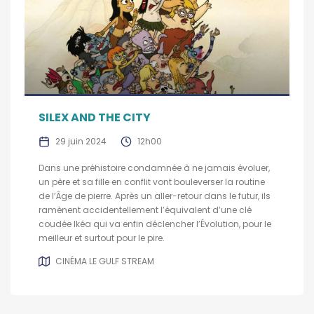
SILEX AND THE CITY
29 juin 2024
12h00
Dans une préhistoire condamnée à ne jamais évoluer,
un père et sa fille en conflit vont bouleverser la routine
de l’Âge de pierre. Après un aller-retour dans le futur, ils
ramènent accidentellement l’équivalent d’une clé
coudée Ikéa qui va enfin déclencher l’Évolution, pour le
meilleur et surtout pour le pire.
CINÉMA LE GULF STREAM