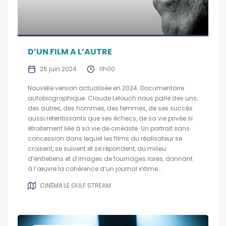
D’UN FILM A L’AUTRE
26 juin 2024
11h00
Nouvelle version actualisée en 2024. Documentaire
autobiographique. Claude Lelouch nous parle des uns,
des autres, des hommes, des femmes, de ses succès
aussi retentissants que ses échecs, de sa vie privée si
étroitement liée à sa vie de cinéaste. Un portrait sans
concession dans lequel les films du réalisateur se
croisent, se suivent et se répondent, au milieu
d’entretiens et d’images de tournages rares, donnant
à l’œuvre la cohérence d’un journal intime…
CINÉMA LE GULF STREAM