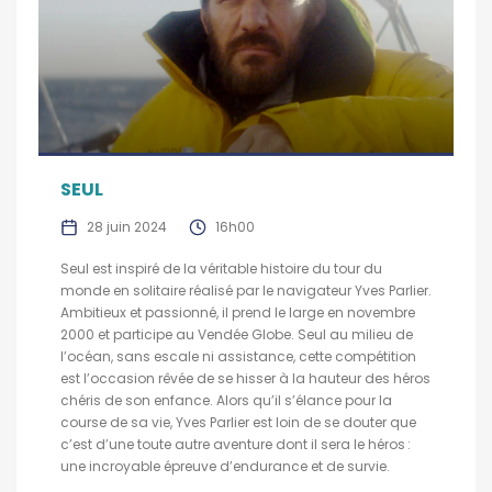
SEUL
28 juin 2024
16h00
Seul est inspiré de la véritable histoire du tour du
monde en solitaire réalisé par le navigateur Yves Parlier.
Ambitieux et passionné, il prend le large en novembre
2000 et participe au Vendée Globe. Seul au milieu de
l’océan, sans escale ni assistance, cette compétition
est l’occasion rêvée de se hisser à la hauteur des héros
chéris de son enfance. Alors qu’il s’élance pour la
course de sa vie, Yves Parlier est loin de se douter que
c’est d’une toute autre aventure dont il sera le héros :
une incroyable épreuve d’endurance et de survie.