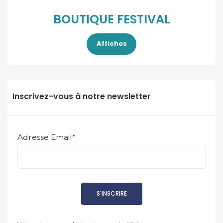
BOUTIQUE FESTIVAL
Affiches
Inscrivez-vous à notre newsletter
Adresse Email*