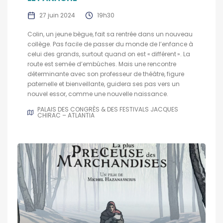
27 juin 2024
19h30
Colin, un jeune bègue, fait sa rentrée dans un nouveau
collège. Pas facile de passer du monde de l’enfance à
celui des grands, surtout quand on est « différent ». La
route est semée d’embûches. Mais une rencontre
déterminante avec son professeur de théâtre, figure
paternelle et bienveillante, guidera ses pas vers un
nouvel essor, comme une nouvelle naissance.
PALAIS DES CONGRÈS & DES FESTIVALS JACQUES
CHIRAC – ATLANTIA