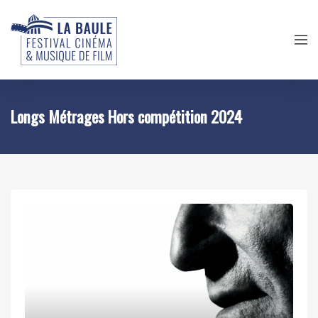
Longs Métrages Hors compétition 2024