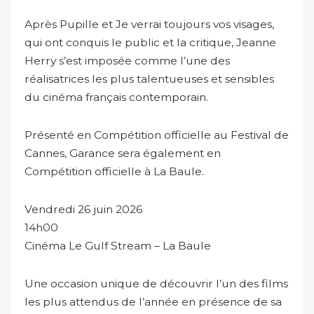
Après Pupille et Je verrai toujours vos visages,
qui ont conquis le public et la critique, Jeanne
Herry s’est imposée comme l’une des
réalisatrices les plus talentueuses et sensibles
du cinéma français contemporain.
Présenté en Compétition officielle au Festival de
Cannes, Garance sera également en
Compétition officielle à La Baule.
Vendredi 26 juin 2026
14h00
Cinéma Le Gulf Stream – La Baule
Une occasion unique de découvrir l’un des films
les plus attendus de l’année en présence de sa