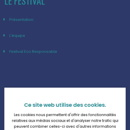
LE FESTIVAL
Présentation
L’équipe
Festival Eco Responsable
Ce site web utilise des cookies.
Les cookies nous permettent d'offrir des fonctionnalités
relatives aux médias sociaux et d'analyser notre trafic qui
peuvent combiner celles-ci avec d'autres informations