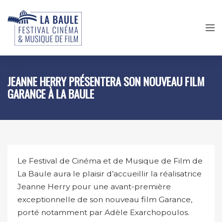
JEANNE HERRY PRÉSENTERA SON NOUVEAU FILM
GARANCE À LA BAULE
Le Festival de Cinéma et de Musique de Film de
La Baule aura le plaisir d’accueillir la réalisatrice
Jeanne Herry pour une avant-première
exceptionnelle de son nouveau film Garance,
porté notamment par Adèle Exarchopoulos.