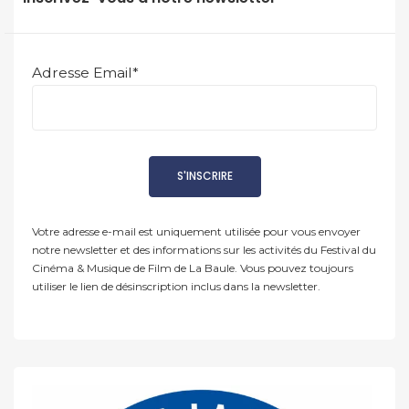
Adresse Email*
Votre adresse e-mail est uniquement utilisée pour vous envoyer
notre newsletter et des informations sur les activités du Festival du
Cinéma & Musique de Film de La Baule. Vous pouvez toujours
utiliser le lien de désinscription inclus dans la newsletter.