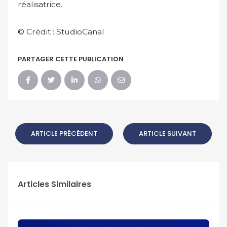
réalisatrice.
© Crédit : StudioCanal
PARTAGER CETTE PUBLICATION
ARTICLE PRÉCÉDENT
ARTICLE SUIVANT
Articles Similaires