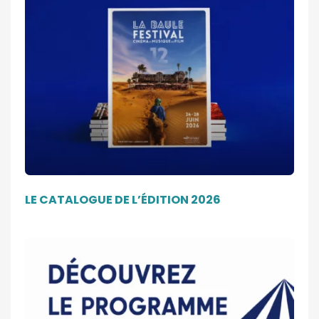
LE CATALOGUE DE L’ÉDITION 2026