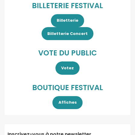
BILLETERIE FESTIVAL
Billetterie
Billetterie Concert
VOTE DU PUBLIC
Votez
BOUTIQUE FESTIVAL
Affiches
Inscrivez-vous à notre newsletter