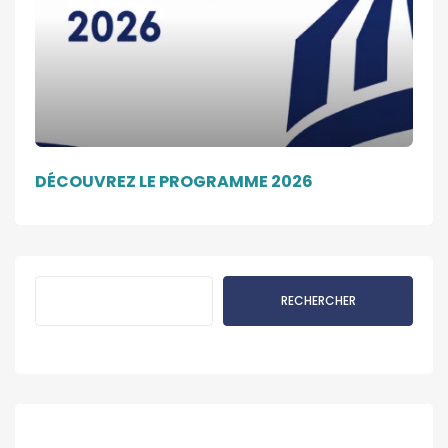
DÉCOUVREZ LE PROGRAMME 2026
Rechercher
RECHERCHER