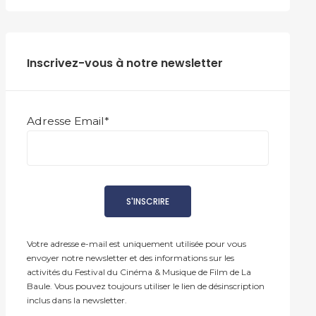
Inscrivez-vous à notre newsletter
Adresse Email*
Votre adresse e-mail est uniquement utilisée pour vous
envoyer notre newsletter et des informations sur les
activités du Festival du Cinéma & Musique de Film de La
Baule. Vous pouvez toujours utiliser le lien de désinscription
inclus dans la newsletter.