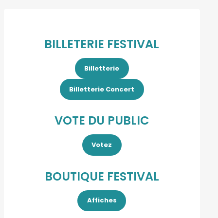
BILLETERIE FESTIVAL
Billetterie
Billetterie Concert
VOTE DU PUBLIC
Votez
BOUTIQUE FESTIVAL
Affiches