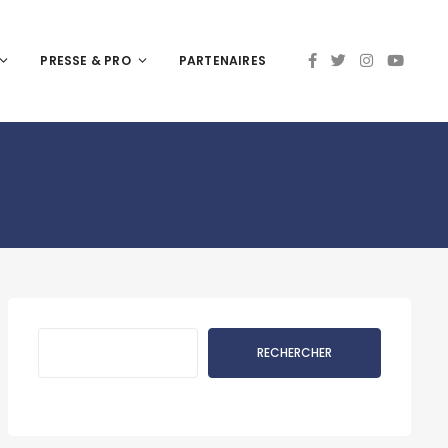
PRESSE & PRO
PARTENAIRES
Rechercher
RECHERCHER