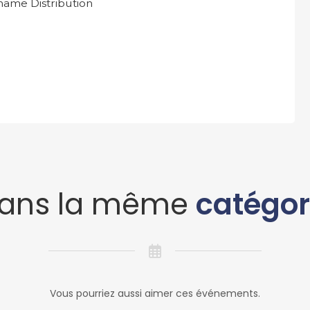
name Distribution
ans la même
catégor
Vous pourriez aussi aimer ces événements.