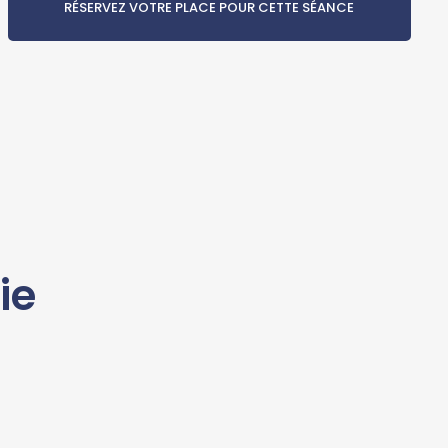
RÉSERVEZ VOTRE PLACE POUR CETTE SÉANCE
ie