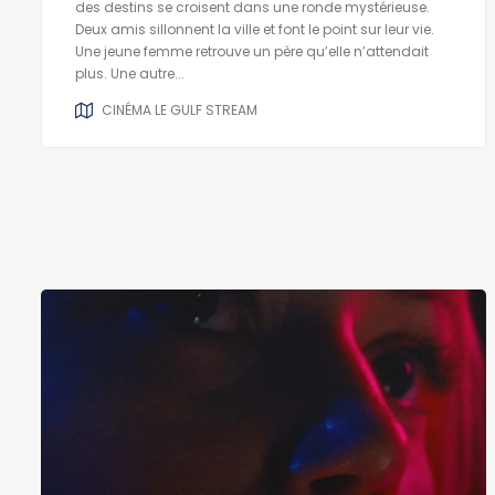
des destins se croisent dans une ronde mystérieuse.
Deux amis sillonnent la ville et font le point sur leur vie.
Une jeune femme retrouve un père qu’elle n’attendait
plus. Une autre...
CINÉMA LE GULF STREAM