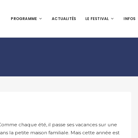
PROGRAMME
ACTUALITÉS
LE FESTIVAL
INFOS
Comme chaque été, il passe ses vacances sur une
dans la petite maison familiale. Mais cette année est