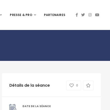
PRESSE & PRO
PARTENAIRES
Détails de la séance
0
DATE DE LA SÉANCE