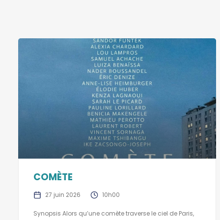
COMÈTE
27 juin 2026
10h00
Synopsis Alors qu’une comète traverse le ciel de Paris,