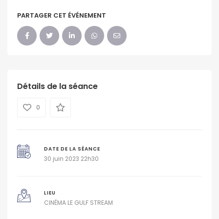
PARTAGER CET ÉVÉNEMENT
Détails de la séance
0
DATE DE LA SÉANCE
30 juin 2023 22h30
LIEU
CINÉMA LE GULF STREAM