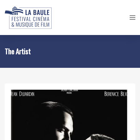
The Artist