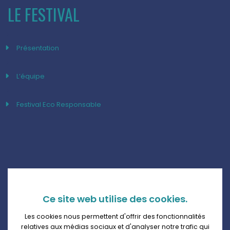
LE FESTIVAL
Présentation
L’équipe
Festival Eco Responsable
Ce site web utilise des cookies.
Les cookies nous permettent d'offrir des fonctionnalités
relatives aux médias sociaux et d'analyser notre trafic qui