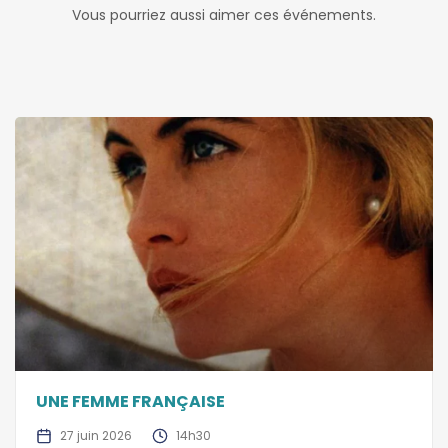
Vous pourriez aussi aimer ces événements.
UNE FEMME FRANÇAISE
27 juin 2026
14h30