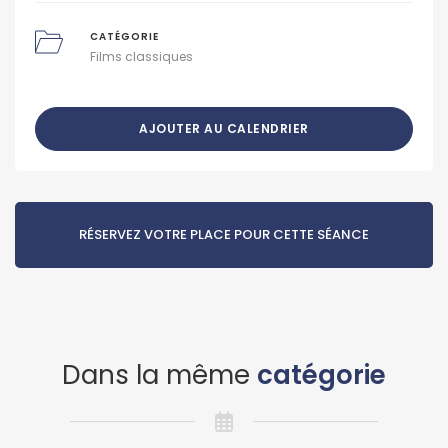
CATÉGORIE
Films classiques
AJOUTER AU CALENDRIER
RÉSERVEZ VOTRE PLACE POUR CETTE SÉANCE
Dans la même
catégorie