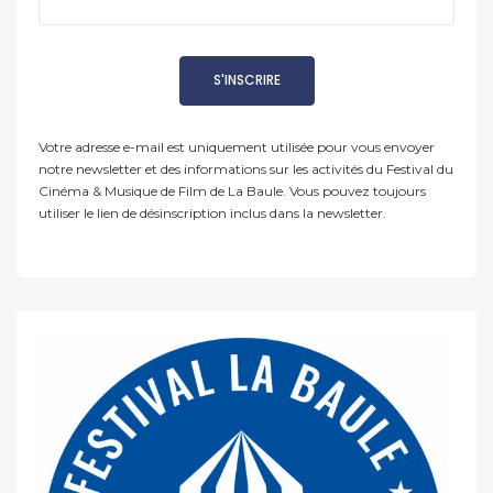
Votre adresse e-mail est uniquement utilisée pour vous envoyer
notre newsletter et des informations sur les activités du Festival du
Cinéma & Musique de Film de La Baule. Vous pouvez toujours
utiliser le lien de désinscription inclus dans la newsletter.