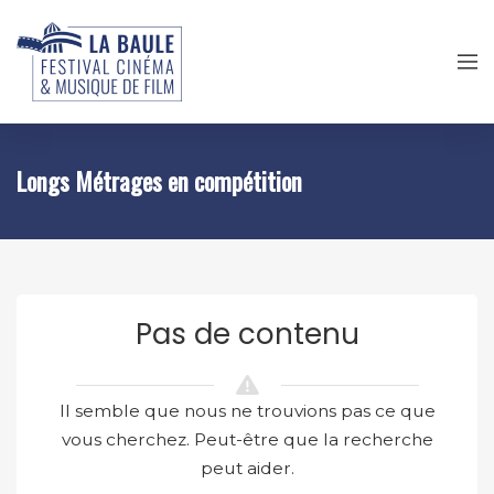
Longs Métrages en compétition
Pas de contenu
Il semble que nous ne trouvions pas ce que
vous cherchez. Peut-être que la recherche
peut aider.