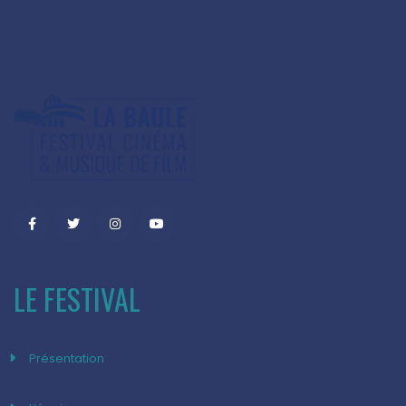
LE FESTIVAL
Présentation