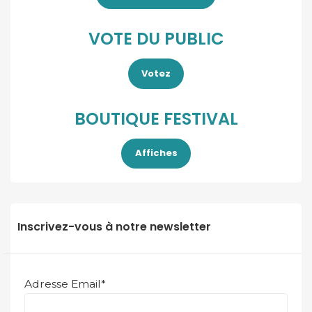
VOTE DU PUBLIC
Votez
BOUTIQUE FESTIVAL
Affiches
Inscrivez-vous à notre newsletter
Adresse Email*