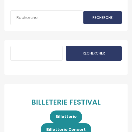
RECHERCHE
Rechercher
RECHERCHER
BILLETERIE FESTIVAL
Billetterie
Billetterie Concert