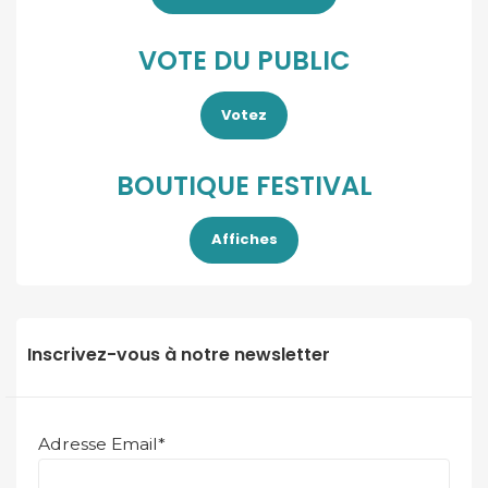
VOTE DU PUBLIC
Votez
BOUTIQUE FESTIVAL
Affiches
Inscrivez-vous à notre newsletter
Adresse Email*