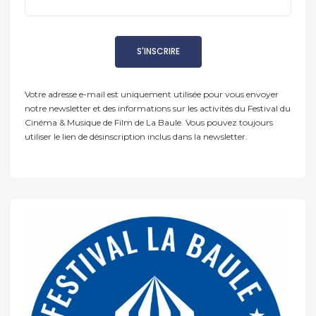
Votre adresse e-mail est uniquement utilisée pour vous envoyer
notre newsletter et des informations sur les activités du Festival du
Cinéma & Musique de Film de La Baule. Vous pouvez toujours
utiliser le lien de désinscription inclus dans la newsletter.