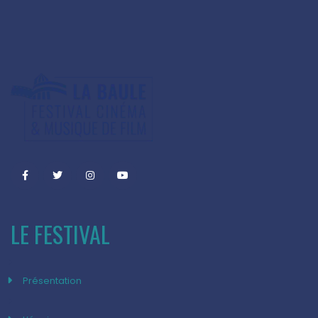
LE FESTIVAL
Présentation