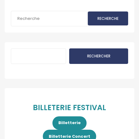
RECHERCHE
Rechercher
RECHERCHER
BILLETERIE FESTIVAL
Billetterie
Billetterie Concert