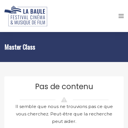
Master Class
Pas de contenu
Il semble que nous ne trouvions pas ce que
vous cherchez. Peut-être que la recherche
peut aider.