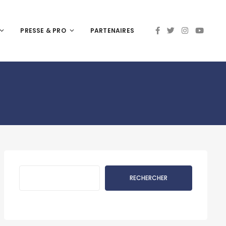
PRESSE & PRO
PARTENAIRES
Rechercher
RECHERCHER