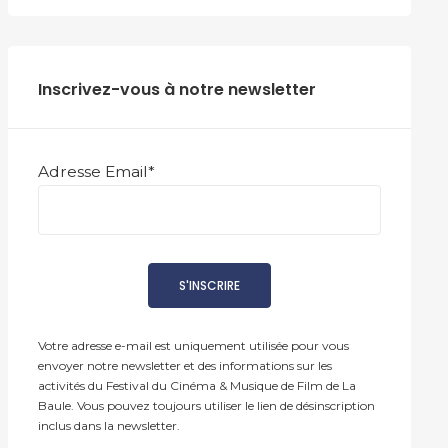
Inscrivez-vous à notre newsletter
Adresse Email*
Votre adresse e-mail est uniquement utilisée pour vous
envoyer notre newsletter et des informations sur les
activités du Festival du Cinéma & Musique de Film de La
Baule. Vous pouvez toujours utiliser le lien de désinscription
inclus dans la newsletter.