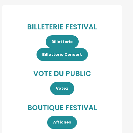
BILLETERIE FESTIVAL
Billetterie
Billetterie Concert
VOTE DU PUBLIC
Votez
BOUTIQUE FESTIVAL
Affiches