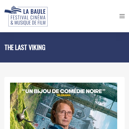
THE LAST VIKING