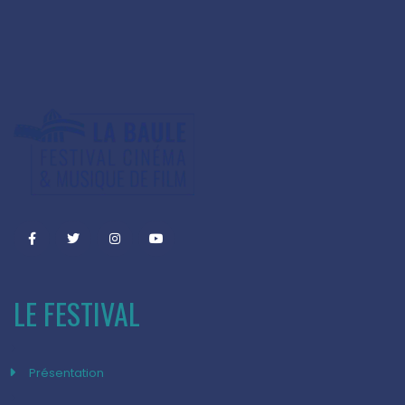
LE FESTIVAL
Présentation