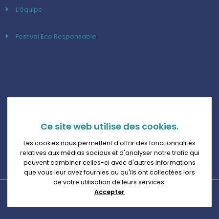
L’équipe
Festival Eco Responsable
Ce site web utilise des cookies.
Les cookies nous permettent d'offrir des fonctionnalités
relatives aux médias sociaux et d'analyser notre trafic qui
peuvent combiner celles-ci avec d'autres informations
que vous leur avez fournies ou qu'ils ont collectées lors
de votre utilisation de leurs services.
Accepter
@festivaldelabaule