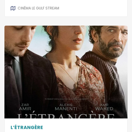
CINÉMA LE GULF STREAM
L’ÉTRANGÈRE