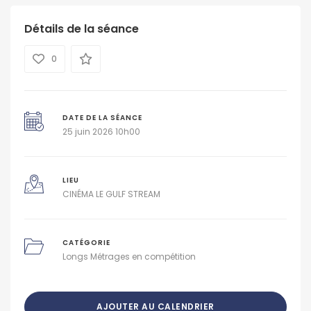
Détails de la séance
0
DATE DE LA SÉANCE
25 juin 2026 10h00
LIEU
CINÉMA LE GULF STREAM
CATÉGORIE
Longs Métrages en compétition
AJOUTER AU CALENDRIER