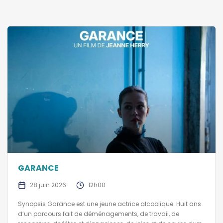
GARANCE
28 juin 2026
12h00
Synopsis Garance est une jeune actrice alcoolique. Huit ans
d’un parcours fait de déménagements, de travail, de