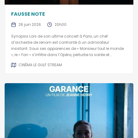
FAUSSE NOTE
26 juin 2026
20h00
Synopsis Lors de son ultime concert à Paris, un chef
d’orchestre de renom est confronté à un admirateur
insistant. Sous ses apparences de « Monsieur tout le monde
», le « Fan » s’infiltre dans l’Opéra, perturbe la soirée et...
CINÉMA LE GULF STREAM