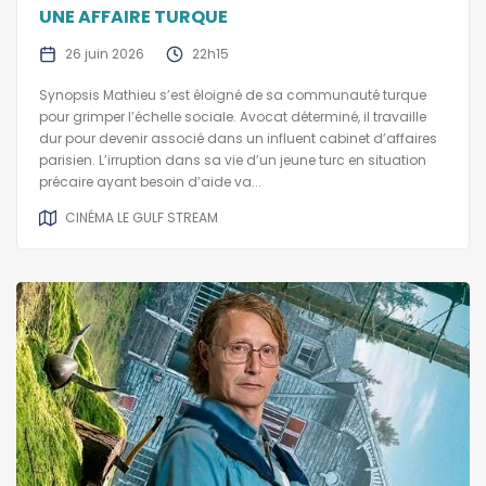
UNE AFFAIRE TURQUE
26 juin 2026
22h15
Synopsis Mathieu s’est éloigné de sa communauté turque
pour grimper l’échelle sociale. Avocat déterminé, il travaille
dur pour devenir associé dans un influent cabinet d’affaires
parisien. L’irruption dans sa vie d’un jeune turc en situation
précaire ayant besoin d’aide va...
CINÉMA LE GULF STREAM