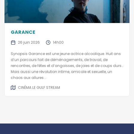
GARANCE
26 juin 2026
14h00
Synopsis Garance est une jeune actrice alcoolique. Huit ans
d’un parcours fait de déménagements, de travail, de
rencontres, de fêtes et d’angoisses, de joies et de coups durs…
Mais aussi une révolution intime, amicale et sexuelle, un
chaos aux allures...
CINÉMA LE GULF STREAM