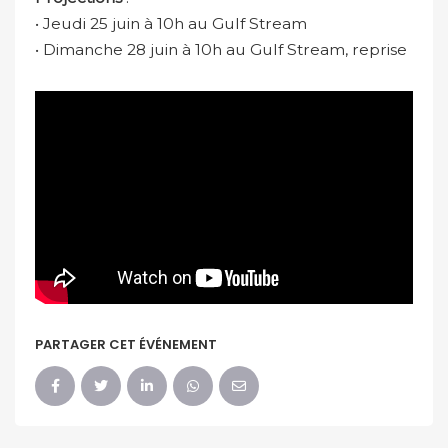
• Jeudi 25 juin à 10h au Gulf Stream
• Dimanche 28 juin à 10h au Gulf Stream, reprise
PARTAGER CET ÉVÉNEMENT