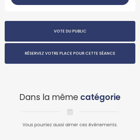
VOTE DU PUBLIC
RÉSERVEZ VOTRE PLACE POUR CETTE SÉANCE
Dans la même
catégorie
Vous pourriez aussi aimer ces événements.