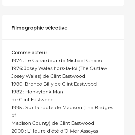
Filmographie sélective
Comme acteur
1974 : Le Canardeur de Michael Cimino
1976: Josey Wales hors-la-loi (The Outlaw
Josey Wales) de Clint Eastwood
1980: Bronco Billy de Clint Eastwood
1982 : Honkytonk Man
de Clint Eastwood
1995 : Sur la route de Madison (The Bridges
of
Madison County) de Clint Eastwood
2008 : L’Heure d’été d’Olivier Assayas