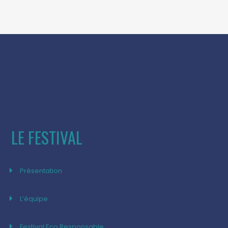
LE FESTIVAL
Présentation
L’équipe
Festival Eco Responsable