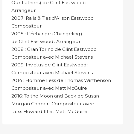
Our Fathers) de Clint Eastwood :
Arrangeur
2007: Rails & Ties d’Alison Eastwood :
Compositeur
2008 : L’Échange (Changeling)
de Clint Eastwood : Arrangeur
2008 : Gran Torino de Clint Eastwood :
Compositeur avec Michael Stevens
2009: Invictus de Clint Eastwood :
Compositeur avec Michael Stevens
2014 : Homme Less de Thomas Wirthenson :
Compositeur avec Matt McGuire
2016: To the Moon and Back de Susan
Morgan Cooper : Compositeur avec
Russ Howard III et Matt McGuire