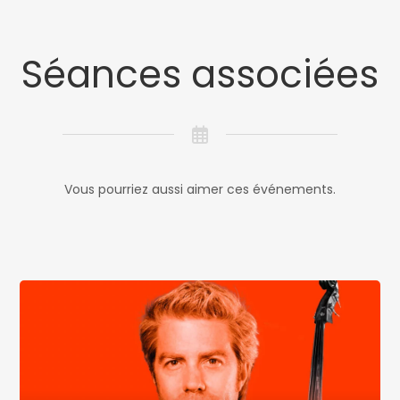
Séances associées
Vous pourriez aussi aimer ces événements.