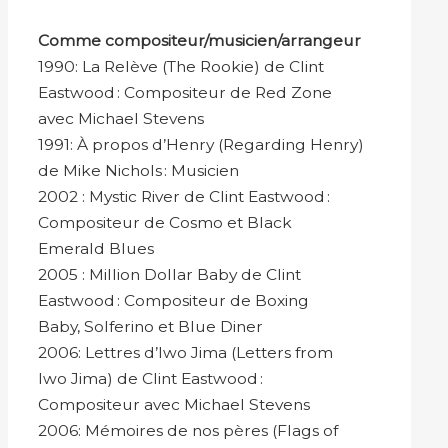
Comme compositeur/musicien/arrangeur
1990: La Relève (The Rookie) de Clint
Eastwood : Compositeur de Red Zone
avec Michael Stevens
1991: À propos d’Henry (Regarding Henry)
de Mike Nichols : Musicien
2002 : Mystic River de Clint Eastwood :
Compositeur de Cosmo et Black
Emerald Blues
2005 : Million Dollar Baby de Clint
Eastwood : Compositeur de Boxing
Baby, Solferino et Blue Diner
2006: Lettres d’Iwo Jima (Letters from
Iwo Jima) de Clint Eastwood :
Compositeur avec Michael Stevens
2006: Mémoires de nos pères (Flags of