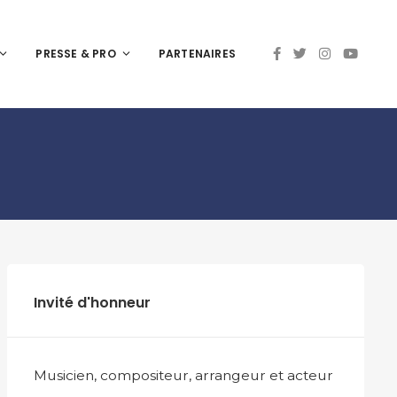
PRESSE & PRO
PARTENAIRES
Invité d'honneur
Musicien, compositeur, arrangeur et acteur