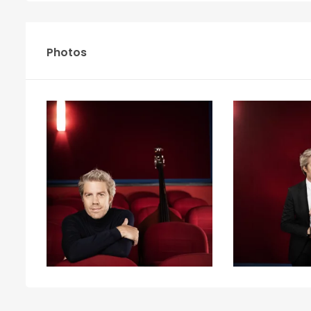
Photos