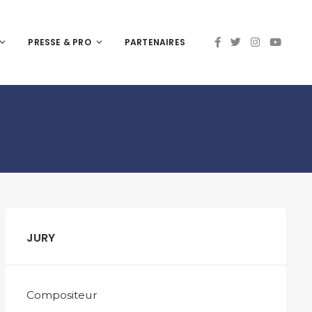
PRESSE & PRO
PARTENAIRES
JURY
Compositeur