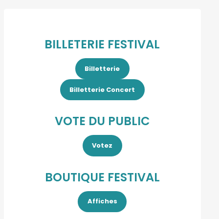
BILLETERIE FESTIVAL
Billetterie
Billetterie Concert
VOTE DU PUBLIC
Votez
BOUTIQUE FESTIVAL
Affiches