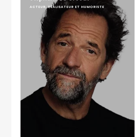
ACTEUR, RÉALISATEUR ET HUMORISTE