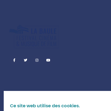
Ce site web utilise des cookies.