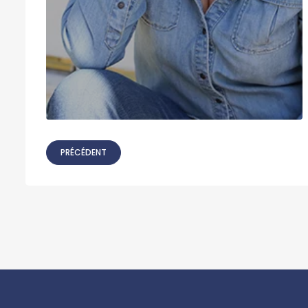
PRÉCÉDENT