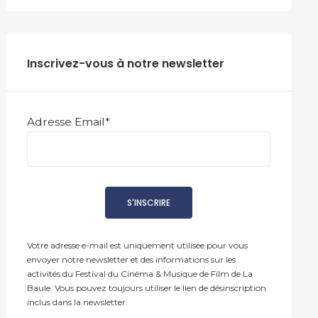
Inscrivez-vous à notre newsletter
Adresse Email*
Votre adresse e-mail est uniquement utilisée pour vous
envoyer notre newsletter et des informations sur les
activités du Festival du Cinéma & Musique de Film de La
Baule. Vous pouvez toujours utiliser le lien de désinscription
inclus dans la newsletter.