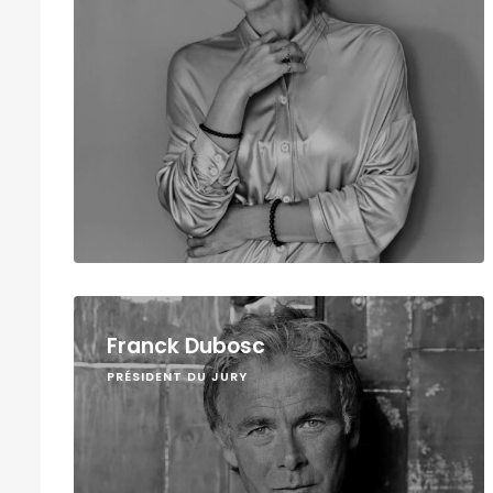
Franck Dubosc
PRÉSIDENT DU JURY