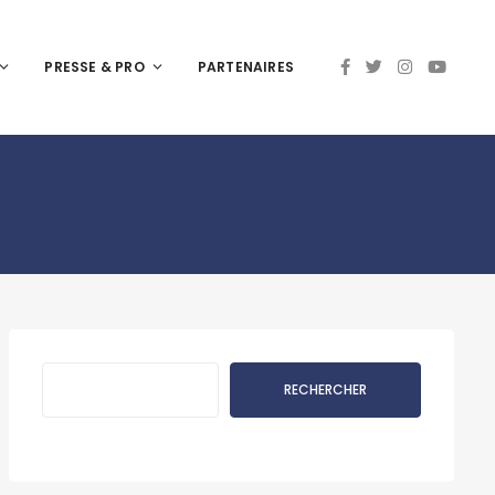
PRESSE & PRO
PARTENAIRES
Rechercher
RECHERCHER