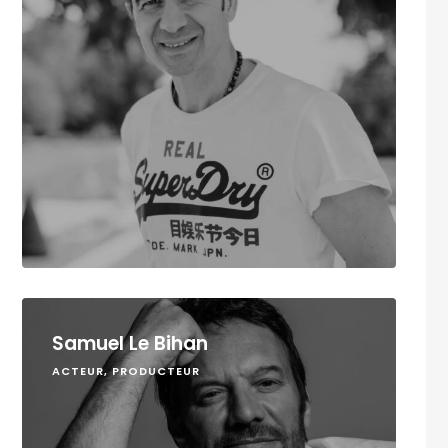
Samuel Le Bihan
ACTEUR, PRODUCTEUR