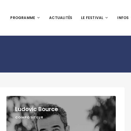
PROGRAMME
ACTUALITÉS
LE FESTIVAL
INFOS
Ludovic Bource
COMPOSITEUR